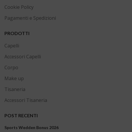
Cookie Policy
Pagamenti e Spedizioni
PRODOTTI
Capelli
Accessori Capelli
Corpo
Make up
Tisaneria
Accessori Tisaneria
POST RECENTI
Sports Wedden Bonus 2026